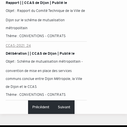
Rapport | | CCAS de Dijon | Publié le
Objet :
Rapport du Comité Technique de la Ville de
Dijon sur le schéma de mutualisation
métropolitain
Thème :
CONVENTIONS - CONTRATS
CCAS-2021_24
Délibération | | CCAS de Dijon | Publié le
Objet :
Schéma de mutualisation métropolitain -
convention de mise en place des services
communs conclue entre Dijon Métropole, la Ville
de Dijon et le CCAS
Thème :
CONVENTIONS - CONTRATS
Précédent
Suivant