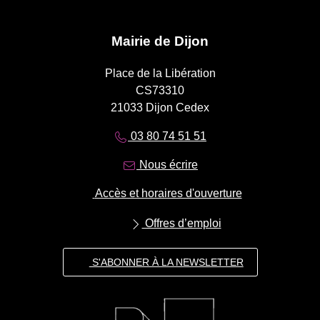
Mairie de Dijon
Place de la Libération
CS73310
21033 Dijon Cedex
03 80 74 51 51
Nous écrire
Accès et horaires d'ouverture
Offres d’emploi
S'ABONNER À LA NEWSLETTER