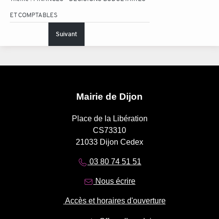
ET COMPTABLES
Suivant
Mairie de Dijon
Place de la Libération
CS73310
21033 Dijon Cedex
03 80 74 51 51
Nous écrire
Accès et horaires d'ouverture