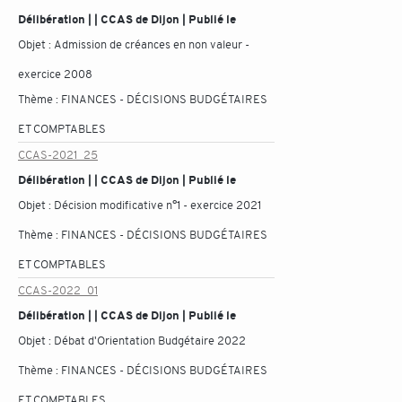
Délibération | | CCAS de Dijon | Publié le
Objet :
Admission de créances en non valeur -
exercice 2008
Thème :
FINANCES - DÉCISIONS BUDGÉTAIRES
ET COMPTABLES
CCAS-2021_25
Délibération | | CCAS de Dijon | Publié le
Objet :
Décision modificative n°1 - exercice 2021
Thème :
FINANCES - DÉCISIONS BUDGÉTAIRES
ET COMPTABLES
CCAS-2022_01
Délibération | | CCAS de Dijon | Publié le
Objet :
Débat d'Orientation Budgétaire 2022
Thème :
FINANCES - DÉCISIONS BUDGÉTAIRES
ET COMPTABLES