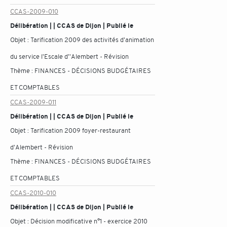
CCAS-2009-010
Délibération | | CCAS de Dijon | Publié le
Objet :
Tarification 2009 des activités d'animation
du service l'Escale d''Alembert - Révision
Thème :
FINANCES - DÉCISIONS BUDGÉTAIRES
ET COMPTABLES
CCAS-2009-011
Délibération | | CCAS de Dijon | Publié le
Objet :
Tarification 2009 foyer-restaurant
d'Alembert - Révision
Thème :
FINANCES - DÉCISIONS BUDGÉTAIRES
ET COMPTABLES
CCAS-2010-010
Délibération | | CCAS de Dijon | Publié le
Objet :
Décision modificative n°1 - exercice 2010