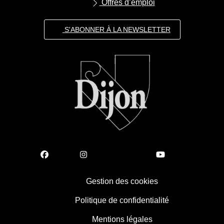
Offres d’emploi
S'ABONNER À LA NEWSLETTER
Gestion des cookies
Politique de confidentialité
Mentions légales