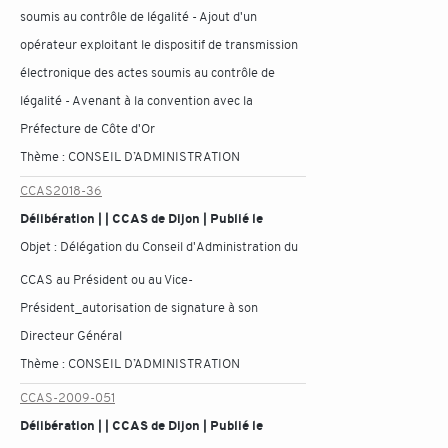
soumis au contrôle de légalité - Ajout d'un
opérateur exploitant le dispositif de transmission
électronique des actes soumis au contrôle de
légalité - Avenant à la convention avec la
Préfecture de Côte d'Or
Thème :
CONSEIL D’ADMINISTRATION
CCAS2018-36
Délibération | | CCAS de Dijon | Publié le
Objet :
Délégation du Conseil d'Administration du
CCAS au Président ou au Vice-
Président_autorisation de signature à son
Directeur Général
Thème :
CONSEIL D’ADMINISTRATION
CCAS-2009-051
Délibération | | CCAS de Dijon | Publié le