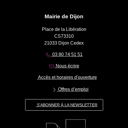
Mairie de Dijon
Place de la Libération
CS73310
21033 Dijon Cedex
03 80 74 51 51
Nous écrire
Accès et horaires d'ouverture
Offres d’emploi
S'ABONNER À LA NEWSLETTER