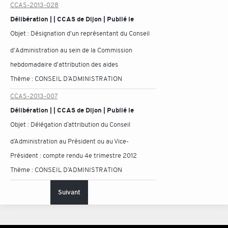
CCAS-2013-028
Délibération | | CCAS de Dijon | Publié le
Objet :
Désignation d'un représentant du Conseil
d'Administration au sein de la Commission
hebdomadaire d'attribution des aides
Thème :
CONSEIL D’ADMINISTRATION
CCAS-2013-007
Délibération | | CCAS de Dijon | Publié le
Objet :
Délégation d’attribution du Conseil
d’Administration au Président ou au Vice-
Président : compte rendu 4e trimestre 2012
Thème :
CONSEIL D’ADMINISTRATION
Suivant