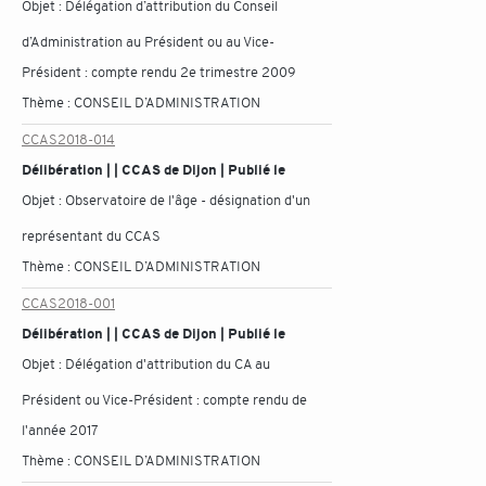
Objet :
Délégation d’attribution du Conseil
d’Administration au Président ou au Vice-
Président : compte rendu 2e trimestre 2009
Thème :
CONSEIL D’ADMINISTRATION
CCAS2018-014
Délibération | | CCAS de Dijon | Publié le
Objet :
Observatoire de l'âge - désignation d'un
représentant du CCAS
Thème :
CONSEIL D’ADMINISTRATION
CCAS2018-001
Délibération | | CCAS de Dijon | Publié le
Objet :
Délégation d'attribution du CA au
Président ou Vice-Président : compte rendu de
l'année 2017
Thème :
CONSEIL D’ADMINISTRATION