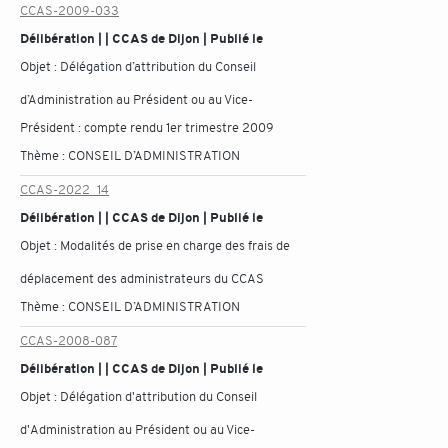
CCAS-2009-033
Délibération | | CCAS de Dijon | Publié le
Objet :
Délégation d’attribution du Conseil
d’Administration au Président ou au Vice-
Président : compte rendu 1er trimestre 2009
Thème :
CONSEIL D’ADMINISTRATION
CCAS-2022_14
Délibération | | CCAS de Dijon | Publié le
Objet :
Modalités de prise en charge des frais de
déplacement des administrateurs du CCAS
Thème :
CONSEIL D’ADMINISTRATION
CCAS-2008-087
Délibération | | CCAS de Dijon | Publié le
Objet :
Délégation d'attribution du Conseil
d'Administration au Président ou au Vice-