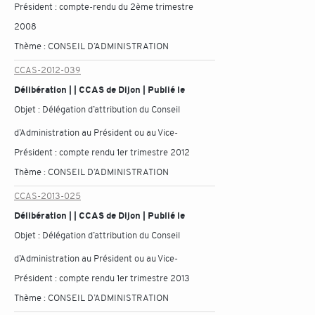
Président : compte-rendu du 2ème trimestre
2008
Thème :
CONSEIL D’ADMINISTRATION
CCAS-2012-039
Délibération | | CCAS de Dijon | Publié le
Objet :
Délégation d’attribution du Conseil
d’Administration au Président ou au Vice-
Président : compte rendu 1er trimestre 2012
Thème :
CONSEIL D’ADMINISTRATION
CCAS-2013-025
Délibération | | CCAS de Dijon | Publié le
Objet :
Délégation d’attribution du Conseil
d’Administration au Président ou au Vice-
Président : compte rendu 1er trimestre 2013
Thème :
CONSEIL D’ADMINISTRATION