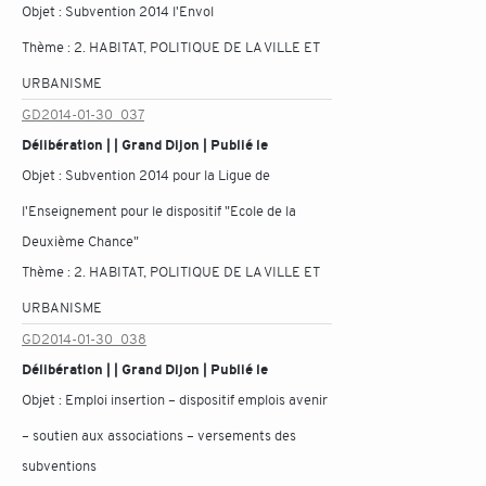
Objet :
Subvention 2014 l'Envol
Thème :
2. HABITAT, POLITIQUE DE LA VILLE ET
URBANISME
GD2014-01-30_037
Délibération | | Grand Dijon | Publié le
Objet :
Subvention 2014 pour la Ligue de
l'Enseignement pour le dispositif "Ecole de la
Deuxième Chance"
Thème :
2. HABITAT, POLITIQUE DE LA VILLE ET
URBANISME
GD2014-01-30_038
Délibération | | Grand Dijon | Publié le
Objet :
Emploi insertion – dispositif emplois avenir
– soutien aux associations – versements des
subventions