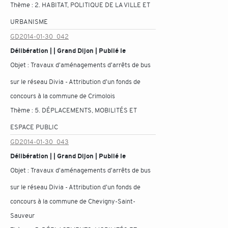
Thème :
2. HABITAT, POLITIQUE DE LA VILLE ET
URBANISME
GD2014-01-30_042
Délibération | | Grand Dijon | Publié le
Objet :
Travaux d'aménagements d'arrêts de bus
sur le réseau Divia - Attribution d'un fonds de
concours à la commune de Crimolois
Thème :
5. DÉPLACEMENTS, MOBILITÉS ET
ESPACE PUBLIC
GD2014-01-30_043
Délibération | | Grand Dijon | Publié le
Objet :
Travaux d'aménagements d'arrêts de bus
sur le réseau Divia - Attribution d'un fonds de
concours à la commune de Chevigny-Saint-
Sauveur