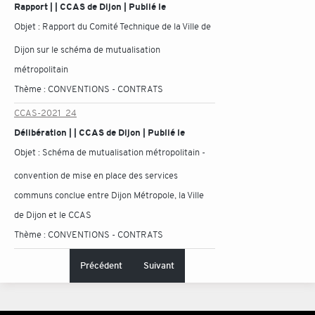
Rapport | | CCAS de Dijon | Publié le
Objet :
Rapport du Comité Technique de la Ville de
Dijon sur le schéma de mutualisation
métropolitain
Thème :
CONVENTIONS - CONTRATS
CCAS-2021_24
Délibération | | CCAS de Dijon | Publié le
Objet :
Schéma de mutualisation métropolitain -
convention de mise en place des services
communs conclue entre Dijon Métropole, la Ville
de Dijon et le CCAS
Thème :
CONVENTIONS - CONTRATS
Précédent
Suivant