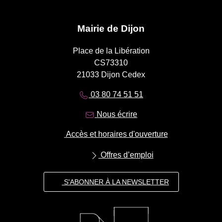
Mairie de Dijon
Place de la Libération
CS73310
21033 Dijon Cedex
03 80 74 51 51
Nous écrire
Accès et horaires d'ouverture
Offres d’emploi
S'ABONNER À LA NEWSLETTER