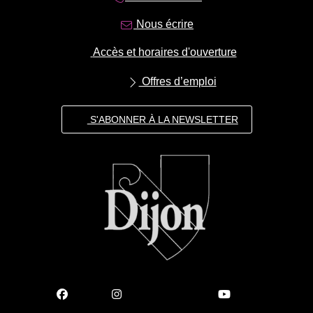
Nous écrire
Accès et horaires d'ouverture
Offres d’emploi
S'ABONNER À LA NEWSLETTER