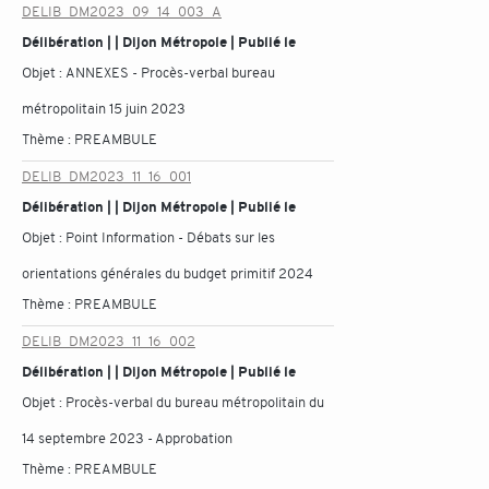
DELIB_DM2023_09_14_003_A
Délibération | | Dijon Métropole | Publié le
Objet :
ANNEXES - Procès-verbal bureau
métropolitain 15 juin 2023
Thème :
PREAMBULE
DELIB_DM2023_11_16_001
Délibération | | Dijon Métropole | Publié le
Objet :
Point Information - Débats sur les
orientations générales du budget primitif 2024
Thème :
PREAMBULE
DELIB_DM2023_11_16_002
Délibération | | Dijon Métropole | Publié le
Objet :
Procès-verbal du bureau métropolitain du
14 septembre 2023 - Approbation
Thème :
PREAMBULE