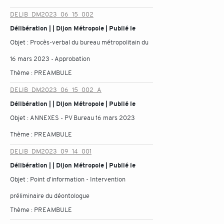
DELIB_DM2023_06_15_002
Délibération | | Dijon Métropole | Publié le
Objet :
Procès-verbal du bureau métropolitain du
16 mars 2023 - Approbation
Thème :
PREAMBULE
DELIB_DM2023_06_15_002_A
Délibération | | Dijon Métropole | Publié le
Objet :
ANNEXES - PV Bureau 16 mars 2023
Thème :
PREAMBULE
DELIB_DM2023_09_14_001
Délibération | | Dijon Métropole | Publié le
Objet :
Point d'information - Intervention
préliminaire du déontologue
Thème :
PREAMBULE