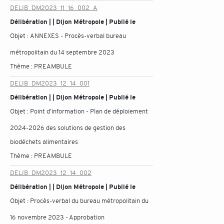
DELIB_DM2023_11_16_002_A
Délibération | | Dijon Métropole | Publié le
Objet :
ANNEXES - Procès-verbal bureau
métropolitain du 14 septembre 2023
Thème :
PREAMBULE
DELIB_DM2023_12_14_001
Délibération | | Dijon Métropole | Publié le
Objet :
Point d'information - Plan de déploiement
2024-2026 des solutions de gestion des
biodéchets alimentaires
Thème :
PREAMBULE
DELIB_DM2023_12_14_002
Délibération | | Dijon Métropole | Publié le
Objet :
Procès-verbal du bureau métropolitain du
16 novembre 2023 - Approbation