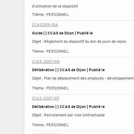
d'utilisation de ce dispositif
Thème :
PERSONNEL
CCAS2019-01A
Guide | | CCAS de Dijon | Publié le
Objet :
Règlement du dispositif du don de jours de repos
Thème :
PERSONNEL
CCAS-2007-016
Délibération | | CCAS de Dijon | Publié le
Objet :
Plan de déplacement des employés - développement 
Thème :
PERSONNEL
CCAS-2007-017
Délibération | | CCAS de Dijon | Publié le
Objet :
Recrutement par voie contractuelle
Thème :
PERSONNEL