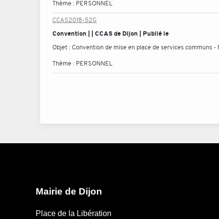
Thème :
PERSONNEL
CCAS2018-52G
Convention | | CCAS de Dijon | Publié le
Objet :
Convention de mise en place de services communs -
Thème :
PERSONNEL
Mairie de Dijon
Place de la Libération