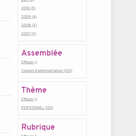
2010 (5)
2009 (4)
2008 (3)
2007 (9)
Assemblée
Effacer ()
Conseil d'administration (135)
Thème
Effacer ()
PERSONNEL (135)
Rubrique