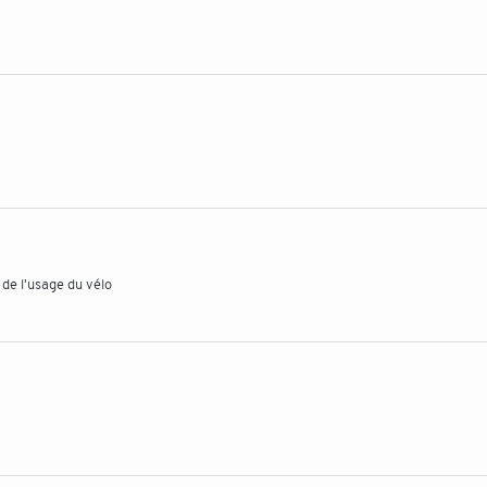
de l'usage du vélo