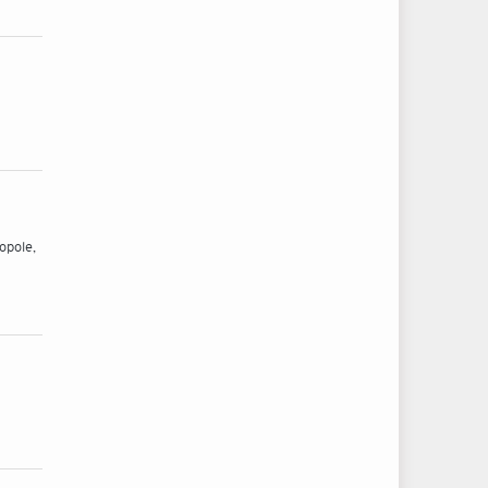
opole,