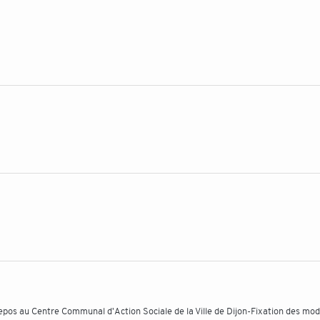
pos au Centre Communal d'Action Sociale de la Ville de Dijon-Fixation des mod