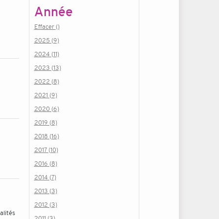
Année
Effacer ()
2025 (9)
2024 (11)
2023 (13)
2022 (8)
2021 (9)
2020 (6)
2019 (8)
2018 (16)
2017 (10)
2016 (8)
2014 (7)
2013 (3)
2012 (3)
alités
2011 (3)