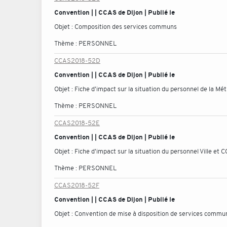
Convention | | CCAS de Dijon | Publié le
Objet :
Composition des services communs
Thème :
PERSONNEL
CCAS2018-52D
Convention | | CCAS de Dijon | Publié le
Objet :
Fiche d'impact sur la situation du personnel de la Mé
Thème :
PERSONNEL
CCAS2018-52E
Convention | | CCAS de Dijon | Publié le
Objet :
Fiche d'impact sur la situation du personnel Ville et 
Thème :
PERSONNEL
CCAS2018-52F
Convention | | CCAS de Dijon | Publié le
Objet :
Convention de mise à disposition de services commu