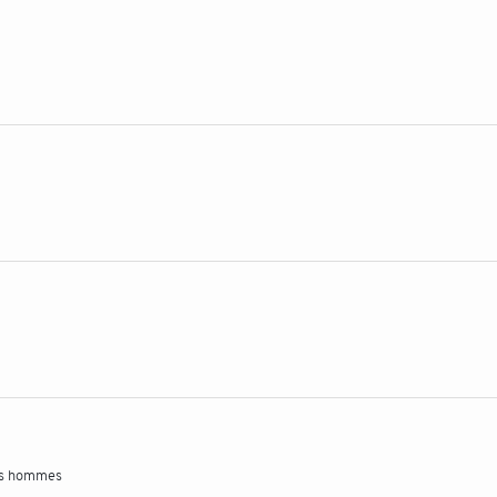
les hommes