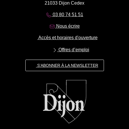
21033 Dijon Cedex
03 80 74 51 51
Nous écrire
Accès et horaires d'ouverture
Offres d’emploi
S'ABONNER À LA NEWSLETTER