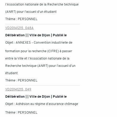
l'Association nationale de la Recherche technique
(ANRT) pour l'accueil d'un étudiant
Thème :
PERSONNEL
VD20141215_048A
Délibération | | Ville de Dijon | Publié le
Objet :
ANNEXES - Convention industrielle de
formation pour la recherche (CIFRE) à passer
entre la Ville et l'Association nationale de la
Recherche technique (ANRT) pour l'accueil d'un
étudiant
Thème :
PERSONNEL
VD20141215_049
Délibération | | Ville de Dijon | Publié le
Objet :
Adhésion au régime d'assurance chômage
Thème :
PERSONNEL