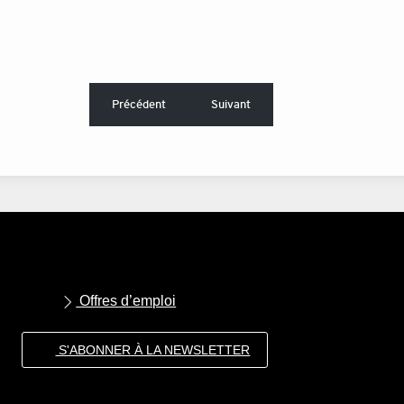
Précédent
Suivant
Offres d’emploi
S'ABONNER À LA NEWSLETTER