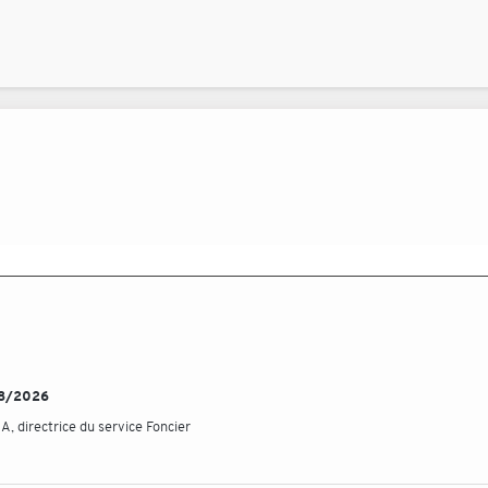
/08/2026
 directrice du service Foncier