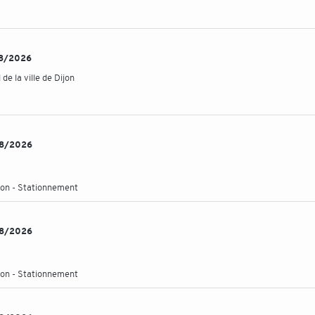
/08/2026
e la ville de Dijon
/08/2026
ation - Stationnement
/08/2026
ation - Stationnement