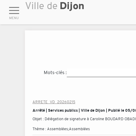
Mots-clés :
ARRETE_VD_20260215
Arrêté | Services publics | Ville de Dijon | Publié le 05
Objet :
Délégation de signature à Caroline BOUDARD OBADIA,
Thème :
Assemblées;Assemblées