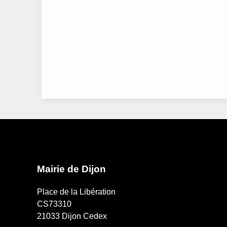
Mairie de Dijon
Place de la Libération
CS73310
21033 Dijon Cedex