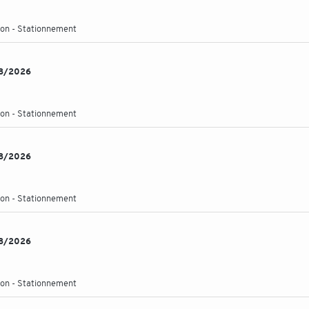
ation - Stationnement
/08/2026
ation - Stationnement
/08/2026
ation - Stationnement
/08/2026
ation - Stationnement