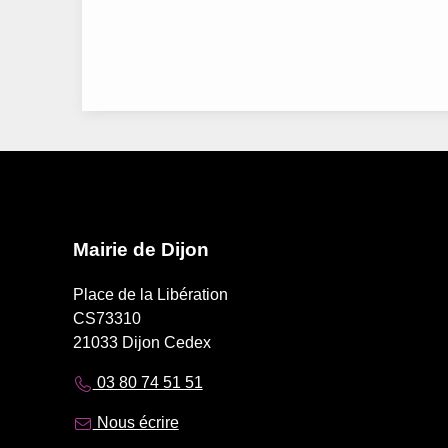
Mairie de Dijon
Place de la Libération
CS73310
21033 Dijon Cedex
03 80 74 51 51
Nous écrire