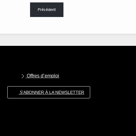
Précédent
Offres d’emploi
S'ABONNER À LA NEWSLETTER