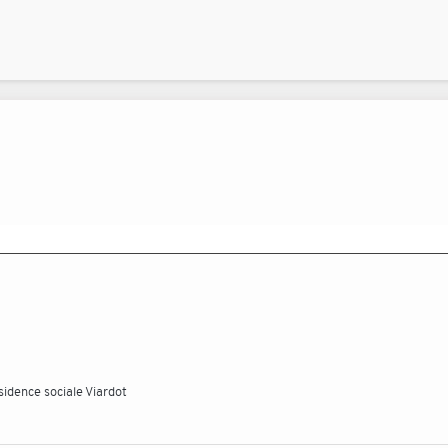
idence sociale Viardot