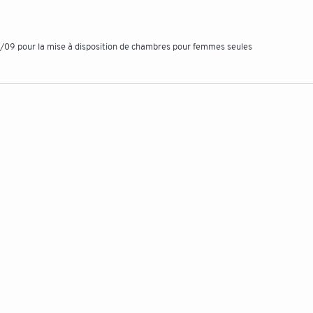
7/09 pour la mise à disposition de chambres pour femmes seules