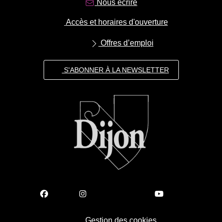
Nous écrire
Accès et horaires d'ouverture
Offres d’emploi
S'ABONNER À LA NEWSLETTER
Gestion des cookies