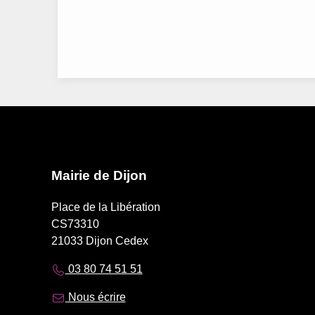
Mairie de Dijon
Place de la Libération
CS73310
21033 Dijon Cedex
03 80 74 51 51
Nous écrire