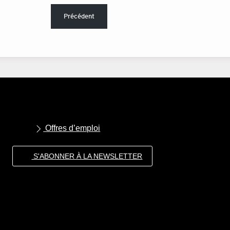
Précédent
Offres d’emploi
S'ABONNER À LA NEWSLETTER