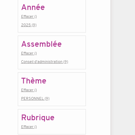
Année
Effacer ()
2025 (9)
Assemblée
Effacer ()
Conseil d'administration (9)
Thème
Effacer ()
PERSONNEL (9)
Rubrique
Effacer ()