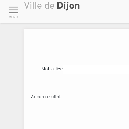
Mots-clés :
Aucun résultat