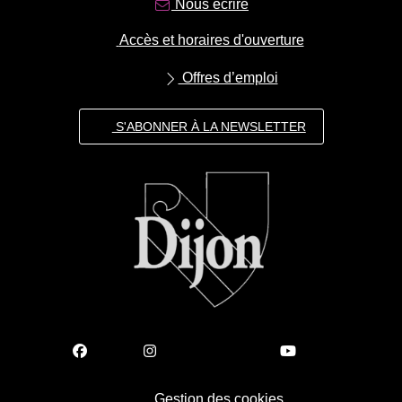
Nous écrire
Accès et horaires d'ouverture
Offres d’emploi
S'ABONNER À LA NEWSLETTER
Gestion des cookies