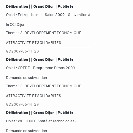
Délibération | | Grand Dijon | Publié le
Objet :
Entreprissimo - Salon 2009 - Subvention à
la CCI Dijon
Thème :
3. DEVELOPPEMENT ECONOMIQUE,
ATTRACTIVITE ET SOLIDARITES
GD2009-05-14_28
Délibération | | Grand Dijon | Publié le
Objet :
CRFDF - Programme Dimos 2009 -
Demande de subvention
Thème :
3. DEVELOPPEMENT ECONOMIQUE,
ATTRACTIVITE ET SOLIDARITES
GD2009-05-14_29
Délibération | | Grand Dijon | Publié le
Objet :
WELIENCE Santé et Technologies -
Demande de subvention