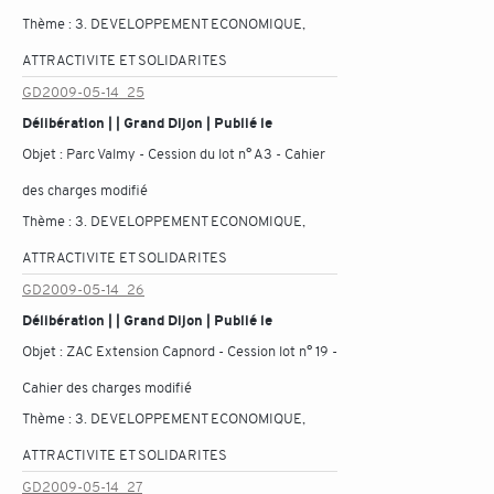
Thème :
3. DEVELOPPEMENT ECONOMIQUE,
ATTRACTIVITE ET SOLIDARITES
GD2009-05-14_25
Délibération | | Grand Dijon | Publié le
Objet :
Parc Valmy - Cession du lot n° A3 - Cahier
des charges modifié
Thème :
3. DEVELOPPEMENT ECONOMIQUE,
ATTRACTIVITE ET SOLIDARITES
GD2009-05-14_26
Délibération | | Grand Dijon | Publié le
Objet :
ZAC Extension Capnord - Cession lot n° 19 -
Cahier des charges modifié
Thème :
3. DEVELOPPEMENT ECONOMIQUE,
ATTRACTIVITE ET SOLIDARITES
GD2009-05-14_27