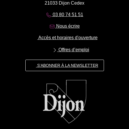
21033 Dijon Cedex
03 80 74 51 51
Nous écrire
Accès et horaires d'ouverture
Offres d’emploi
S'ABONNER À LA NEWSLETTER