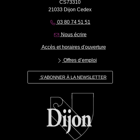
CS73310
21033 Dijon Cedex
03 80 74 51 51
Nous écrire
Accès et horaires d'ouverture
Offres d’emploi
S'ABONNER À LA NEWSLETTER