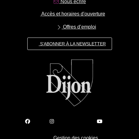
Nous écrire
Accès et horaires d'ouverture
Offres d’emploi
S'ABONNER À LA NEWSLETTER
Gestion des cookies