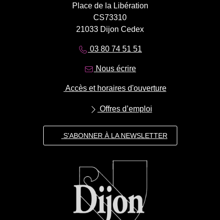
Place de la Libération
CS73310
21033 Dijon Cedex
03 80 74 51 51
Nous écrire
Accès et horaires d'ouverture
Offres d’emploi
S'ABONNER À LA NEWSLETTER