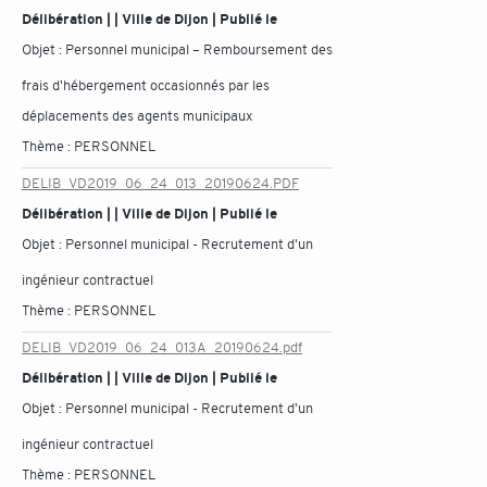
Délibération | | Ville de Dijon | Publié le
Objet :
Personnel municipal – Remboursement des
frais d'hébergement occasionnés par les
déplacements des agents municipaux
Thème :
PERSONNEL
DELIB_VD2019_06_24_013_20190624.PDF
Délibération | | Ville de Dijon | Publié le
Objet :
Personnel municipal - Recrutement d'un
ingénieur contractuel
Thème :
PERSONNEL
DELIB_VD2019_06_24_013A_20190624.pdf
Délibération | | Ville de Dijon | Publié le
Objet :
Personnel municipal - Recrutement d'un
ingénieur contractuel
Thème :
PERSONNEL