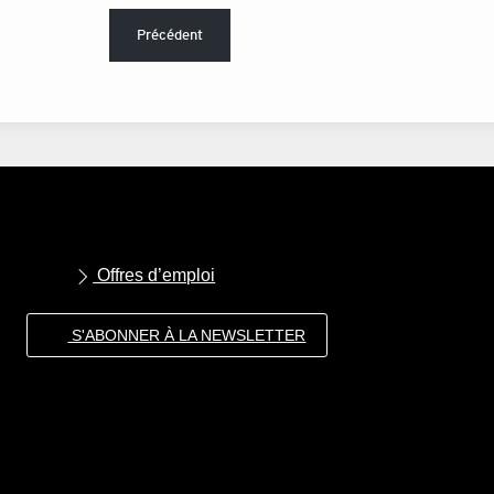
Précédent
Offres d’emploi
S'ABONNER À LA NEWSLETTER