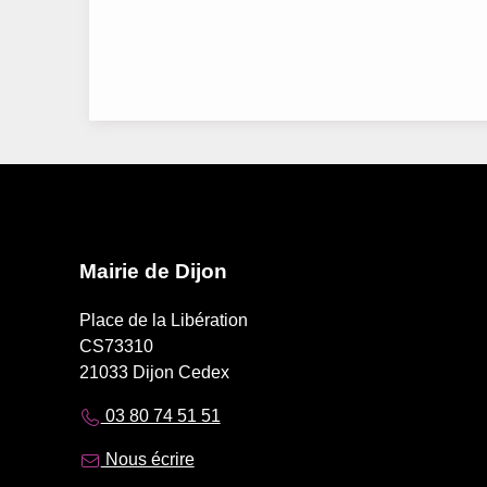
Mairie de Dijon
Place de la Libération
CS73310
21033 Dijon Cedex
03 80 74 51 51
Nous écrire