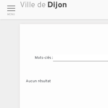
Mots-clés :
Aucun résultat