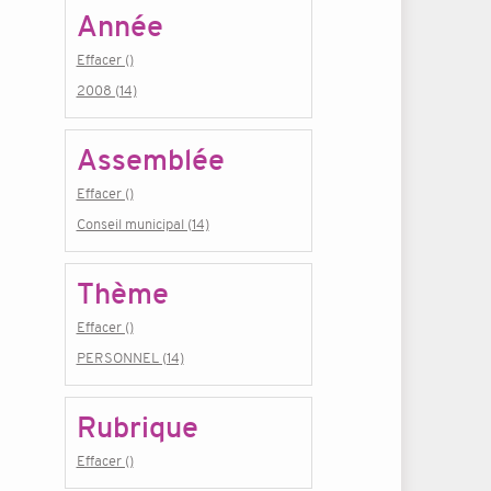
Année
Effacer ()
2008 (14)
Assemblée
Effacer ()
Conseil municipal (14)
Thème
Effacer ()
PERSONNEL (14)
Rubrique
Effacer ()