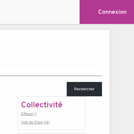
Connexion
Rechercher
Collectivité
Effacer ()
Ville de Dijon (14)