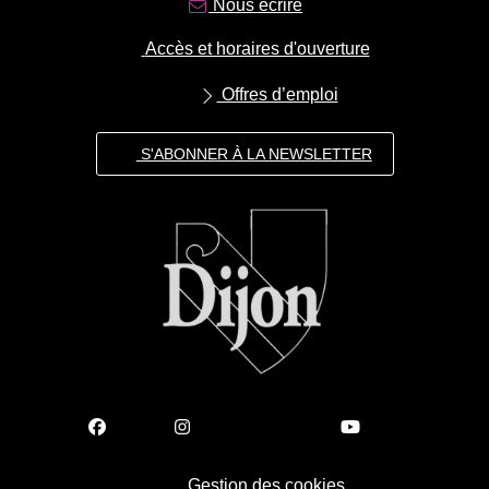
Nous écrire
Accès et horaires d'ouverture
Offres d’emploi
S'ABONNER À LA NEWSLETTER
Gestion des cookies