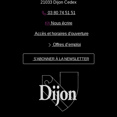
21033 Dijon Cedex
03 80 74 51 51
Nous écrire
Accès et horaires d'ouverture
Offres d’emploi
S'ABONNER À LA NEWSLETTER