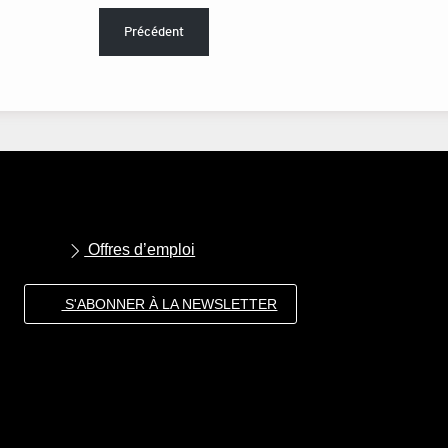
Précédent
Offres d’emploi
S'ABONNER À LA NEWSLETTER