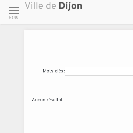
Mots-clés :
Aucun résultat