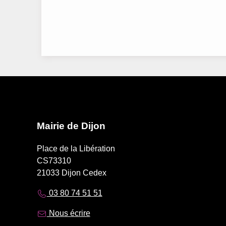
Mairie de Dijon
Place de la Libération
CS73310
21033 Dijon Cedex
03 80 74 51 51
Nous écrire