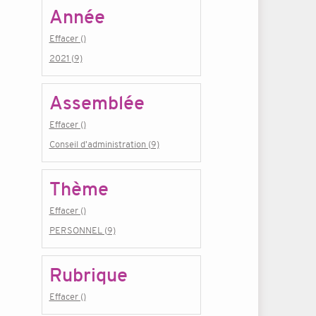
Année
Effacer ()
2021 (9)
Assemblée
Effacer ()
Conseil d'administration (9)
Thème
Effacer ()
PERSONNEL (9)
Rubrique
Effacer ()