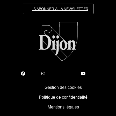
S'ABONNER À LA NEWSLETTER
Gestion des cookies
Politique de confidentialité
Mentions légales