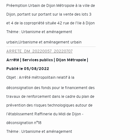
Préemption Urbain de Dijon Métropole à la ville de
Dijon, portant sur portant sur la vente des lots 3
et 4 de la copropriété située 42 rue de l'Ile à Dijon
Thème :
Urbanisme et aménagement
urbain;Urbanisme et aménagement urbain
ARRETE_DM_20220057_20220707
Arrêté | Services publics | Dijon Métropole |
Publié le 05/08/2022
Objet :
Arrêté métropolitain relatif à la
déconsignation des fonds pour le financement des
travaux de renforcement dans le cadre du plan de
prévention des risques technologiques autour de
l’établissement Raffinerie du Midi de Dijon -
déconsignation n°18
Thème :
Urbanisme et aménagement