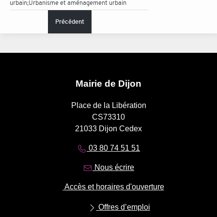
urbain;Urbanisme et aménagement urbain
Précédent
Mairie de Dijon
Place de la Libération
CS73310
21033 Dijon Cedex
03 80 74 51 51
Nous écrire
Accès et horaires d'ouverture
Offres d’emploi