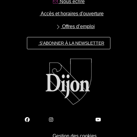
Nous écrire
Accès et horaires d'ouverture
Offres d’emploi
S'ABONNER À LA NEWSLETTER
Gestion des cookies