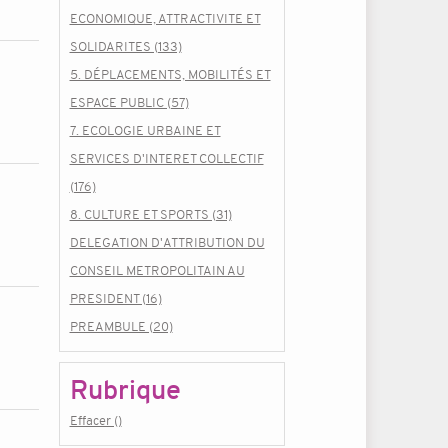
ECONOMIQUE, ATTRACTIVITE ET
SOLIDARITES (133)
5. DÉPLACEMENTS, MOBILITÉS ET
ESPACE PUBLIC (57)
7. ECOLOGIE URBAINE ET
SERVICES D'INTERET COLLECTIF
(176)
8. CULTURE ET SPORTS (31)
DELEGATION D'ATTRIBUTION DU
CONSEIL METROPOLITAIN AU
PRESIDENT (16)
PREAMBULE (20)
Rubrique
Effacer ()