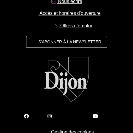
Nous écrire
Accès et horaires d'ouverture
Offres d’emploi
S'ABONNER À LA NEWSLETTER
Gestion des cookies