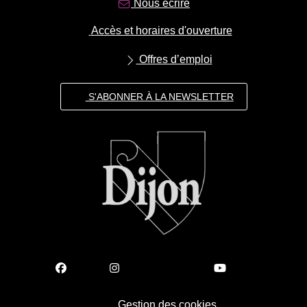
Nous écrire
Accès et horaires d'ouverture
Offres d’emploi
S'ABONNER À LA NEWSLETTER
Gestion des cookies