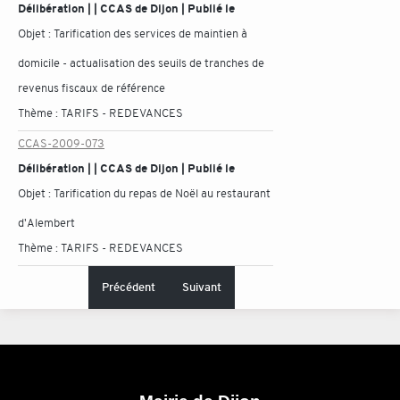
Délibération | | CCAS de Dijon | Publié le
Objet :
Tarification des services de maintien à
domicile - actualisation des seuils de tranches de
revenus fiscaux de référence
Thème :
TARIFS - REDEVANCES
CCAS-2009-073
Délibération | | CCAS de Dijon | Publié le
Objet :
Tarification du repas de Noël au restaurant
d'Alembert
Thème :
TARIFS - REDEVANCES
Précédent
Suivant