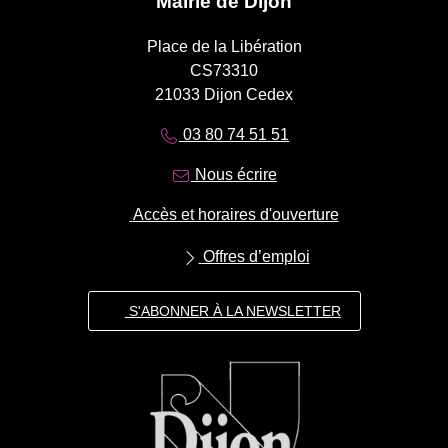
Mairie de Dijon
Place de la Libération
CS73310
21033 Dijon Cedex
03 80 74 51 51
Nous écrire
Accès et horaires d'ouverture
Offres d’emploi
S'ABONNER À LA NEWSLETTER