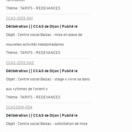
Thème :
TARIFS - REDEVANCES
CCAS-2013-041
Délibération | | CCAS de Dijon | Publié le
Objet :
Centre social Balzac - mise en place de
nouvelles activités hebdomadaires
Thème :
TARIFS - REDEVANCES
CCAS-2013-042
Délibération | | CCAS de Dijon | Publié le
Objet :
Centre social Balzac - stage « vivre sa dans
aux rythmes de l'orient »
Thème :
TARIFS - REDEVANCES
CCAS2014-054
Délibération | | CCAS de Dijon | Publié le
Objet :
Centre social Balzac - sollicitation de mise