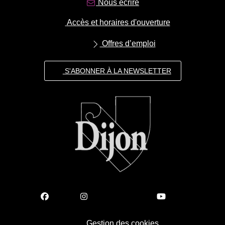
Nous écrire
Accès et horaires d'ouverture
Offres d’emploi
S'ABONNER À LA NEWSLETTER
Gestion des cookies