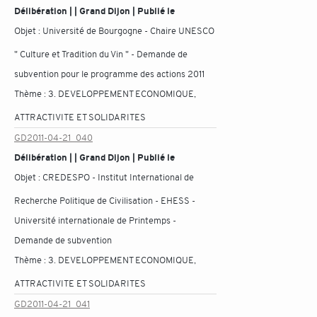
Délibération | | Grand Dijon | Publié le
Objet :
Université de Bourgogne - Chaire UNESCO
" Culture et Tradition du Vin " - Demande de
subvention pour le programme des actions 2011
Thème :
3. DEVELOPPEMENT ECONOMIQUE,
ATTRACTIVITE ET SOLIDARITES
GD2011-04-21_040
Délibération | | Grand Dijon | Publié le
Objet :
CREDESPO - Institut International de
Recherche Politique de Civilisation - EHESS -
Université internationale de Printemps -
Demande de subvention
Thème :
3. DEVELOPPEMENT ECONOMIQUE,
ATTRACTIVITE ET SOLIDARITES
GD2011-04-21_041