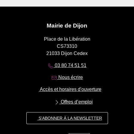
Mairie de Dijon
Place de la Libération
CS73310
21033 Dijon Cedex
03 80 74 51 51
Nous écrire
Accès et horaires d'ouverture
Offres d’emploi
S'ABONNER À LA NEWSLETTER