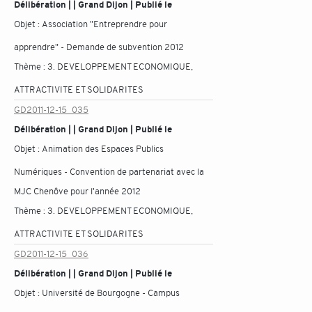
Délibération | | Grand Dijon | Publié le
Objet :
Association "Entreprendre pour
apprendre" - Demande de subvention 2012
Thème :
3. DEVELOPPEMENT ECONOMIQUE,
ATTRACTIVITE ET SOLIDARITES
GD2011-12-15_035
Délibération | | Grand Dijon | Publié le
Objet :
Animation des Espaces Publics
Numériques - Convention de partenariat avec la
MJC Chenôve pour l'année 2012
Thème :
3. DEVELOPPEMENT ECONOMIQUE,
ATTRACTIVITE ET SOLIDARITES
GD2011-12-15_036
Délibération | | Grand Dijon | Publié le
Objet :
Université de Bourgogne - Campus