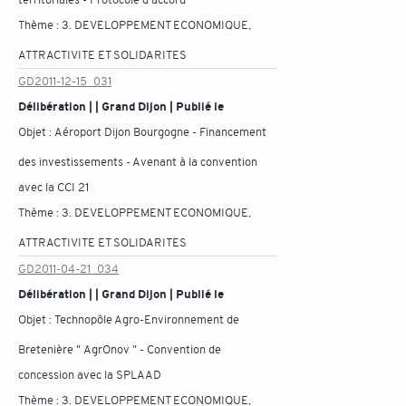
Thème :
3. DEVELOPPEMENT ECONOMIQUE,
ATTRACTIVITE ET SOLIDARITES
GD2011-12-15_031
Délibération | | Grand Dijon | Publié le
Objet :
Aéroport Dijon Bourgogne - Financement
des investissements - Avenant à la convention
avec la CCI 21
Thème :
3. DEVELOPPEMENT ECONOMIQUE,
ATTRACTIVITE ET SOLIDARITES
GD2011-04-21_034
Délibération | | Grand Dijon | Publié le
Objet :
Technopôle Agro-Environnement de
Bretenière " AgrOnov " - Convention de
concession avec la SPLAAD
Thème :
3. DEVELOPPEMENT ECONOMIQUE,