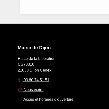
Mairie de Dijon
Place de la Libération
CS73310
21033 Dijon Cedex
03 80 74 51 51
Nous écrire
Accès et horaires d'ouverture