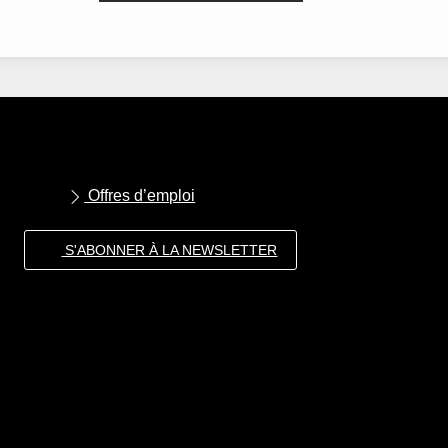
Offres d’emploi
S'ABONNER À LA NEWSLETTER