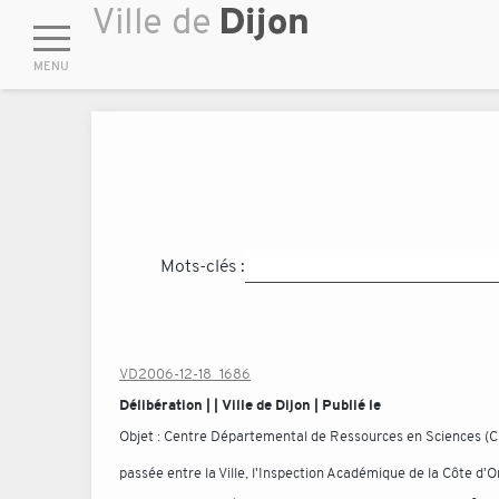
Mots-clés :
VD2006-12-18_1686
Délibération | | Ville de Dijon | Publié le
Objet :
Centre Départemental de Ressources en Sciences (CD
passée entre la Ville, l'Inspection Académique de la Côte d'O