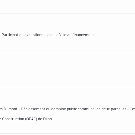
- Participation exceptionnelle de la Ville au financement
es Dumont - Déclassement du domaine public communal de deux parcelles - Ce
e Construction (OPAC) de Dijon