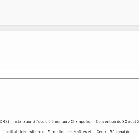
RS) - Installation à l'école élémentaire Champollion - Convention du 30 août
r, l'Institut Universitaire de Formation des Maîtres et le Centre Régional de