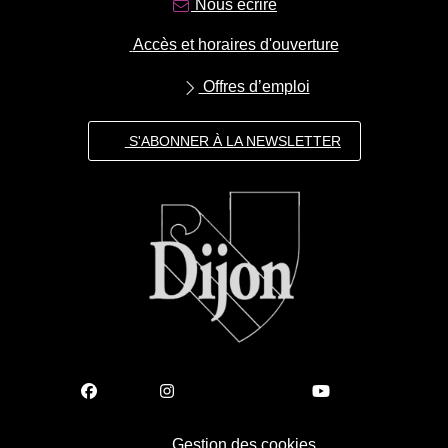
Nous écrire
Accès et horaires d'ouverture
Offres d’emploi
S'ABONNER À LA NEWSLETTER
Gestion des cookies