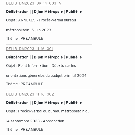
DELIB_DM2023_09_14_003_A
Délibération | | Dijon Métropole | Publié le
Objet :
ANNEXES - Procès-verbal bureau
métropolitain 15 juin 2023
Thème :
PREAMBULE
DELIB_DM2023_11_16_001
Délibération | | Dijon Métropole | Publié le
Objet :
Point Information - Débats sur les
orientations générales du budget primitif 2024
Thème :
PREAMBULE
DELIB_DM2023_11_16_002
Délibération | | Dijon Métropole | Publié le
Objet :
Procès-verbal du bureau métropolitain du
14 septembre 2023 - Approbation
Thème :
PREAMBULE