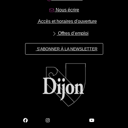
Nous écrire
Accès et horaires d'ouverture
Offres d’emploi
S'ABONNER À LA NEWSLETTER