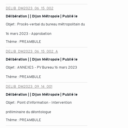
DELIB_DM2023_06_15_002
Délibération | | Dijon Métropole | Publié le
Objet :
Procès-verbal du bureau métropolitain du
16 mars 2023 - Approbation
Thème :
PREAMBULE
DELIB_DM2023_06_15_002_A
Délibération | | Dijon Métropole | Publié le
Objet :
ANNEXES - PV Bureau 16 mars 2023
Thème :
PREAMBULE
DELIB_DM2023_09_14_001
Délibération | | Dijon Métropole | Publié le
Objet :
Point d'information - Intervention
préliminaire du déontologue
Thème :
PREAMBULE