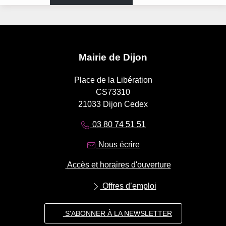
Mairie de Dijon
Place de la Libération
CS73310
21033 Dijon Cedex
03 80 74 51 51
Nous écrire
Accès et horaires d'ouverture
Offres d’emploi
S'ABONNER À LA NEWSLETTER