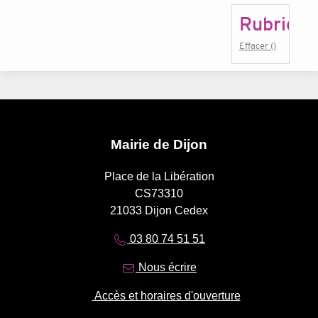
Rubrique
Effacer ()
Mairie de Dijon
Place de la Libération
CS73310
21033 Dijon Cedex
03 80 74 51 51
Nous écrire
Accès et horaires d'ouverture