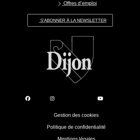
Offres d’emploi
S'ABONNER À LA NEWSLETTER
Gestion des cookies
Politique de confidentialité
Mentions légales