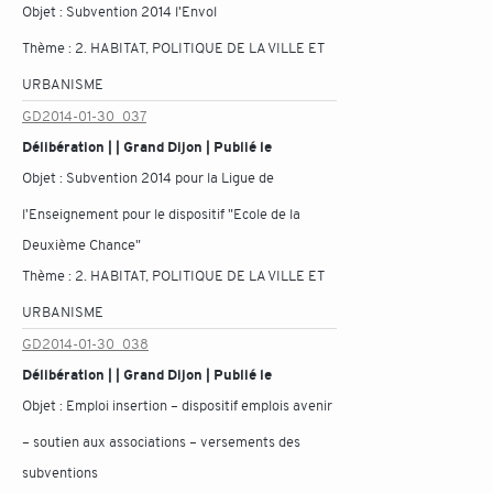
Objet :
Subvention 2014 l'Envol
Thème :
2. HABITAT, POLITIQUE DE LA VILLE ET
URBANISME
GD2014-01-30_037
Délibération | | Grand Dijon | Publié le
Objet :
Subvention 2014 pour la Ligue de
l'Enseignement pour le dispositif "Ecole de la
Deuxième Chance"
Thème :
2. HABITAT, POLITIQUE DE LA VILLE ET
URBANISME
GD2014-01-30_038
Délibération | | Grand Dijon | Publié le
Objet :
Emploi insertion – dispositif emplois avenir
– soutien aux associations – versements des
subventions