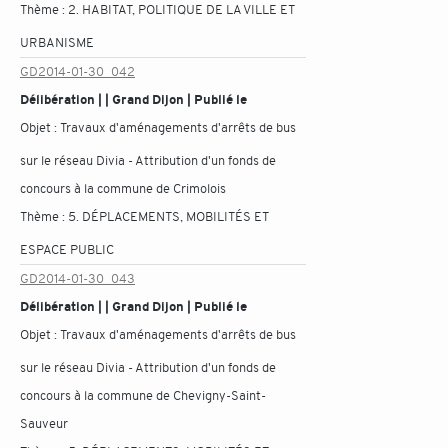
Thème :
2. HABITAT, POLITIQUE DE LA VILLE ET
URBANISME
GD2014-01-30_042
Délibération | | Grand Dijon | Publié le
Objet :
Travaux d'aménagements d'arrêts de bus
sur le réseau Divia - Attribution d'un fonds de
concours à la commune de Crimolois
Thème :
5. DÉPLACEMENTS, MOBILITÉS ET
ESPACE PUBLIC
GD2014-01-30_043
Délibération | | Grand Dijon | Publié le
Objet :
Travaux d'aménagements d'arrêts de bus
sur le réseau Divia - Attribution d'un fonds de
concours à la commune de Chevigny-Saint-
Sauveur