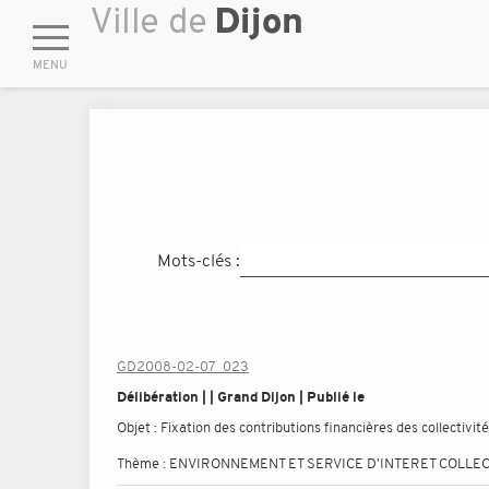
Mots-clés :
GD2008-02-07_023
Délibération | | Grand Dijon | Publié le
Objet :
Fixation des contributions financières des collectivit
Thème :
ENVIRONNEMENT ET SERVICE D'INTERET COLLEC