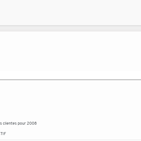
és clientes pour 2008
TIF