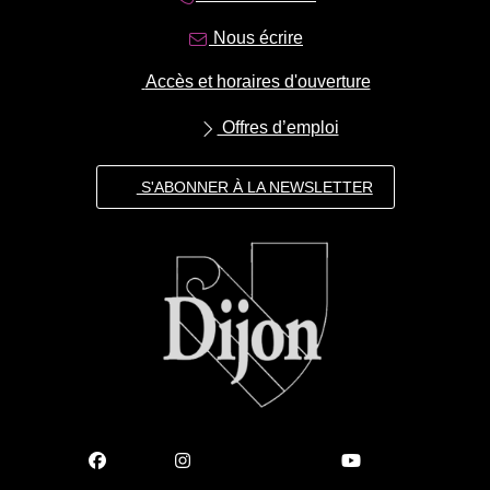
Nous écrire
Accès et horaires d'ouverture
Offres d’emploi
S'ABONNER À LA NEWSLETTER