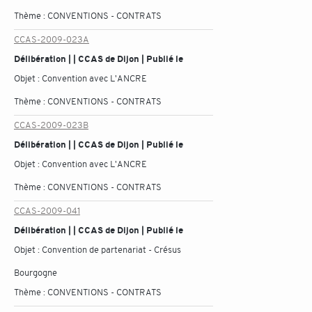
Thème :
CONVENTIONS - CONTRATS
CCAS-2009-023A
Délibération | | CCAS de Dijon | Publié le
Objet :
Convention avec L'ANCRE
Thème :
CONVENTIONS - CONTRATS
CCAS-2009-023B
Délibération | | CCAS de Dijon | Publié le
Objet :
Convention avec L'ANCRE
Thème :
CONVENTIONS - CONTRATS
CCAS-2009-041
Délibération | | CCAS de Dijon | Publié le
Objet :
Convention de partenariat - Crésus
Bourgogne
Thème :
CONVENTIONS - CONTRATS