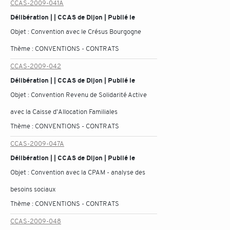
CCAS-2009-041A
Délibération | | CCAS de Dijon | Publié le
Objet :
Convention avec le Crésus Bourgogne
Thème :
CONVENTIONS - CONTRATS
CCAS-2009-042
Délibération | | CCAS de Dijon | Publié le
Objet :
Convention Revenu de Solidarité Active
avec la Caisse d'Allocation Familiales
Thème :
CONVENTIONS - CONTRATS
CCAS-2009-047A
Délibération | | CCAS de Dijon | Publié le
Objet :
Convention avec la CPAM - analyse des
besoins sociaux
Thème :
CONVENTIONS - CONTRATS
CCAS-2009-048