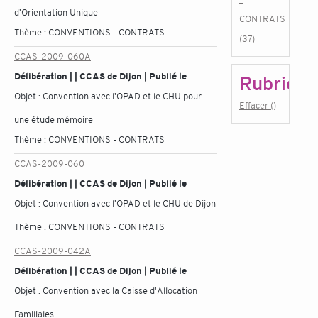
d'Orientation Unique
CONTRATS
Thème :
CONVENTIONS - CONTRATS
(37)
CCAS-2009-060A
Délibération | | CCAS de Dijon | Publié le
Rubrique
Objet :
Convention avec l'OPAD et le CHU pour
Effacer ()
une étude mémoire
Thème :
CONVENTIONS - CONTRATS
CCAS-2009-060
Délibération | | CCAS de Dijon | Publié le
Objet :
Convention avec l'OPAD et le CHU de Dijon
Thème :
CONVENTIONS - CONTRATS
CCAS-2009-042A
Délibération | | CCAS de Dijon | Publié le
Objet :
Convention avec la Caisse d'Allocation
Familiales