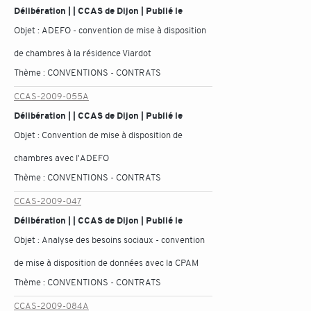
Délibération | | CCAS de Dijon | Publié le
Objet :
ADEFO - convention de mise à disposition
de chambres à la résidence Viardot
Thème :
CONVENTIONS - CONTRATS
CCAS-2009-055A
Délibération | | CCAS de Dijon | Publié le
Objet :
Convention de mise à disposition de
chambres avec l'ADEFO
Thème :
CONVENTIONS - CONTRATS
CCAS-2009-047
Délibération | | CCAS de Dijon | Publié le
Objet :
Analyse des besoins sociaux - convention
de mise à disposition de données avec la CPAM
Thème :
CONVENTIONS - CONTRATS
CCAS-2009-084A