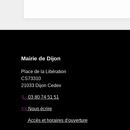
Mairie de Dijon
Place de la Libération
CS73310
21033 Dijon Cedex
03 80 74 51 51
Nous écrire
Accès et horaires d'ouverture