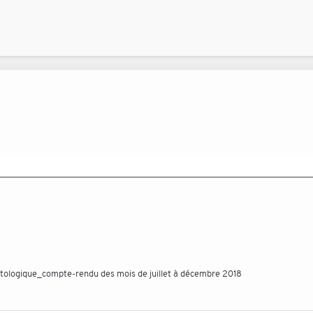
ntologique_compte-rendu des mois de juillet à décembre 2018