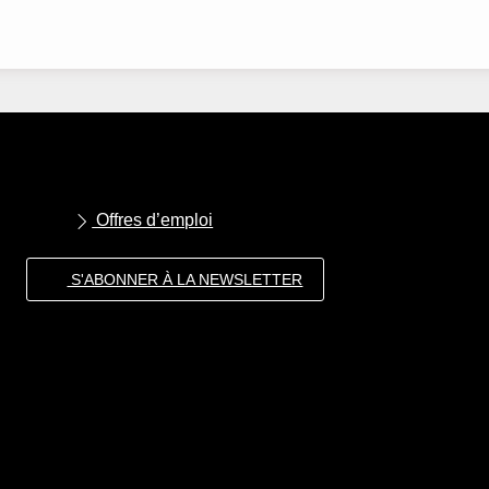
Offres d’emploi
S'ABONNER À LA NEWSLETTER