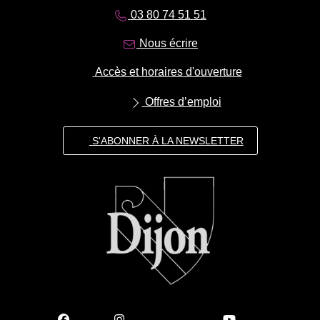
03 80 74 51 51
Nous écrire
Accès et horaires d'ouverture
Offres d’emploi
S'ABONNER À LA NEWSLETTER