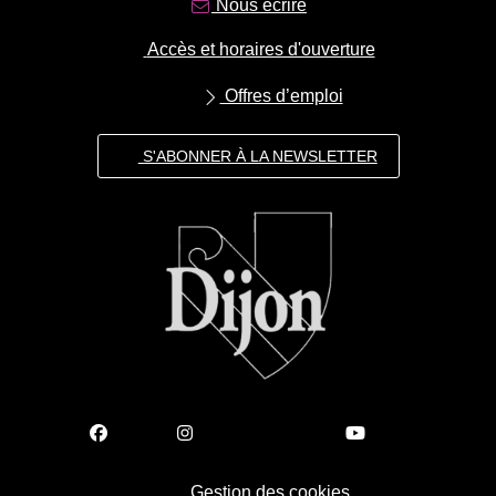
Nous écrire
Accès et horaires d'ouverture
Offres d’emploi
S'ABONNER À LA NEWSLETTER
Gestion des cookies