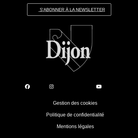
S'ABONNER À LA NEWSLETTER
Gestion des cookies
Politique de confidentialité
Mentions légales