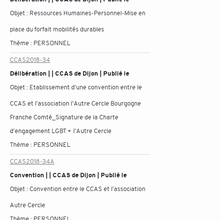
Objet :
Ressources Humaines-Personnel-Mise en
place du forfait mobilités durables
Thème :
PERSONNEL
CCAS2018-34
Délibération | | CCAS de Dijon | Publié le
Objet :
Etablissement d'une convention entre le
CCAS et l'association l'Autre Cercle Bourgogne
Franche Comté_Signature de la Charte
d'engagement LGBT + l'Autre Cercle
Thème :
PERSONNEL
CCAS2018-34A
Convention | | CCAS de Dijon | Publié le
Objet :
Convention entre le CCAS et l'association
Autre Cercle
Thème :
PERSONNEL