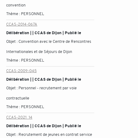
convention
Thème :
PERSONNEL
CCAS-2014-067A
Délibération | | CCAS de Dijon | Publié le
Objet :
Convention avec le Centre de Rencontres
Internationales et de Séjours de Dijon
Thème :
PERSONNEL
CCAS-2009-045
Délibération | | CCAS de Dijon | Publié le
Objet :
Personnel - recrutement par voie
contractuelle
Thème :
PERSONNEL
CCAS-2021_14
Délibération | | CCAS de Dijon | Publié le
Objet :
Recrutement de jeunes en contrat service