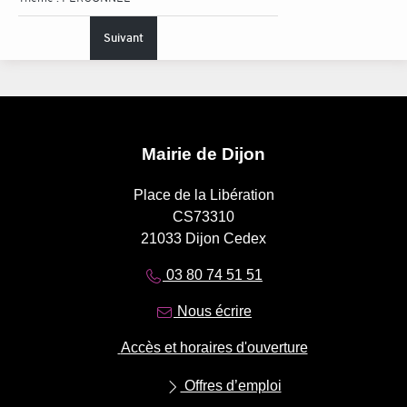
Suivant
Mairie de Dijon
Place de la Libération
CS73310
21033 Dijon Cedex
03 80 74 51 51
Nous écrire
Accès et horaires d'ouverture
Offres d’emploi