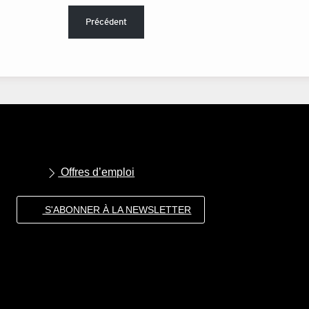
Précédent
Offres d’emploi
S'ABONNER À LA NEWSLETTER