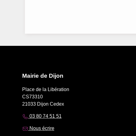
Mairie de Dijon
Place de la Libération
CS73310
21033 Dijon Cedex
03 80 74 51 51
Nous écrire