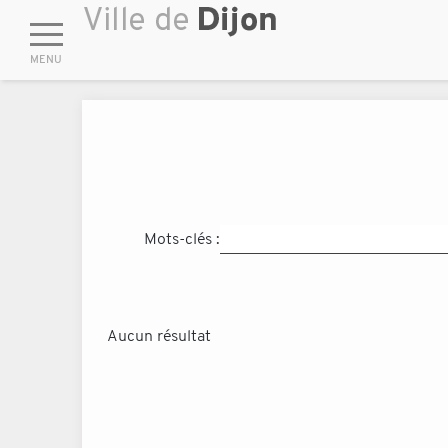
Mots-clés :
Aucun résultat