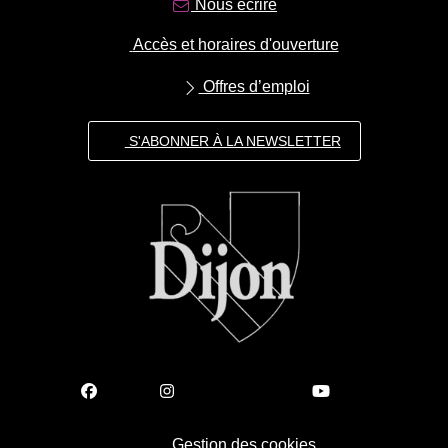
Nous écrire
Accès et horaires d'ouverture
Offres d’emploi
S'ABONNER À LA NEWSLETTER
Gestion des cookies