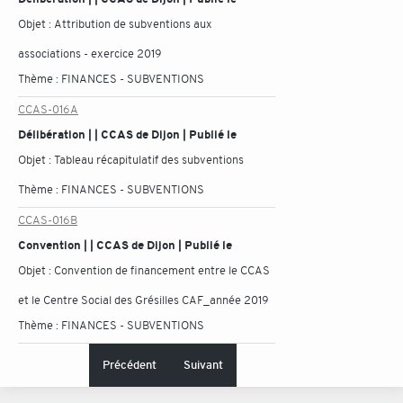
Objet :
Attribution de subventions aux
associations - exercice 2019
Thème :
FINANCES - SUBVENTIONS
CCAS-016A
Délibération | | CCAS de Dijon | Publié le
Objet :
Tableau récapitulatif des subventions
Thème :
FINANCES - SUBVENTIONS
CCAS-016B
Convention | | CCAS de Dijon | Publié le
Objet :
Convention de financement entre le CCAS
et le Centre Social des Grésilles CAF_année 2019
Thème :
FINANCES - SUBVENTIONS
Précédent
Suivant