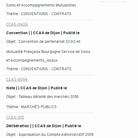
Soins et Accompagnements Mutualistes
Thème :
CONVENTIONS - CONTRATS
CCAS-042A
Convention | | CCAS de Dijon | Publié le
Objet :
Convention de partenariat CCAS et
Mutualité Française Bourgogne Service de Soins
et Accompagnements_locaux
Thème :
CONVENTIONS - CONTRATS
CCAS-009A
Note | | CCAS de Dijon | Publié le
Objet :
Tableau détaillé des marchés 2018
Thème :
MARCHÉS PUBLICS
CCAS-010
Délibération | | CCAS de Dijon | Publié le
Objet :
Approbation du Compte Administratif 2018