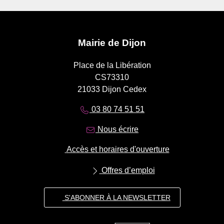
Mairie de Dijon
Place de la Libération
CS73310
21033 Dijon Cedex
03 80 74 51 51
Nous écrire
Accès et horaires d'ouverture
Offres d’emploi
S'ABONNER À LA NEWSLETTER