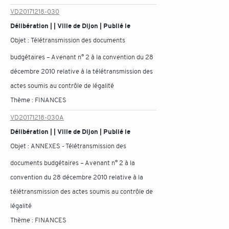
VD20171218-030
Délibération | | Ville de Dijon | Publié le
Objet :
Télétransmission des documents
budgétaires – Avenant n° 2 à la convention du 28
décembre 2010 relative à la télétransmission des
actes soumis au contrôle de légalité
Thème :
FINANCES
VD20171218-030A
Délibération | | Ville de Dijon | Publié le
Objet :
ANNEXES - Télétransmission des
documents budgétaires – Avenant n° 2 à la
convention du 28 décembre 2010 relative à la
télétransmission des actes soumis au contrôle de
légalité
Thème :
FINANCES