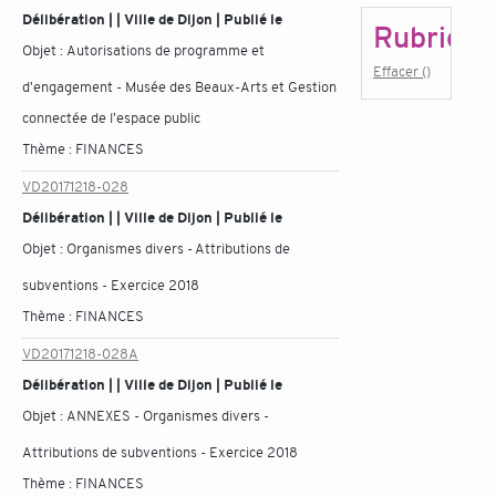
Délibération | | Ville de Dijon | Publié le
Rubrique
Objet :
Autorisations de programme et
Effacer ()
d'engagement - Musée des Beaux-Arts et Gestion
connectée de l'espace public
Thème :
FINANCES
VD20171218-028
Délibération | | Ville de Dijon | Publié le
Objet :
Organismes divers - Attributions de
subventions - Exercice 2018
Thème :
FINANCES
VD20171218-028A
Délibération | | Ville de Dijon | Publié le
Objet :
ANNEXES - Organismes divers -
Attributions de subventions - Exercice 2018
Thème :
FINANCES