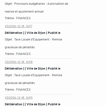
Objet :
Provisions budgétaires - Autorisation de
reprise et ajustement annuel
Thème :
FINANCES
VD2006-12-18_1697
Délibération | | Ville de Dijon | Publié le
Objet :
Taxe Locale d'Equipement - Remise
gracieuse de pénalités
Thème :
FINANCES
VD2006-12-18_1698
Délibération | | Ville de Dijon | Publié le
Objet :
Taxe Locale d'Equipement - Remise
gracieuse de pénalités
Thème :
FINANCES
VD2006-12-18_1699
Délibération | | Ville de Dijon | Publié le