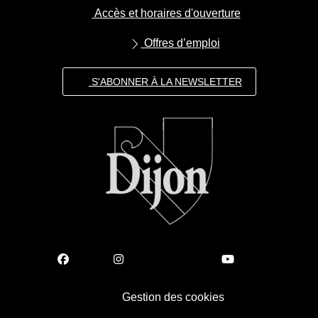
Accès et horaires d'ouverture
Offres d’emploi
S'ABONNER À LA NEWSLETTER
Gestion des cookies