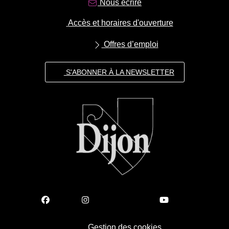
Nous écrire
Accès et horaires d'ouverture
Offres d’emploi
S'ABONNER À LA NEWSLETTER
Gestion des cookies