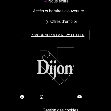
Nous écrire
Accès et horaires d'ouverture
Offres d’emploi
S'ABONNER À LA NEWSLETTER
Gestion des cookies