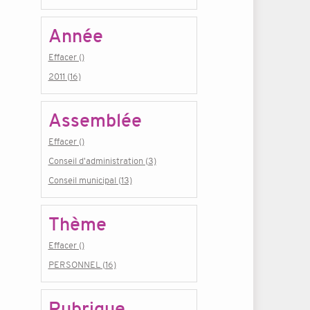
Année
Effacer ()
2011 (16)
Assemblée
Effacer ()
Conseil d'administration (3)
Conseil municipal (13)
Thème
Effacer ()
PERSONNEL (16)
Rubrique