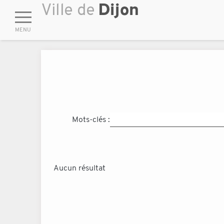
Mots-clés :
Aucun résultat