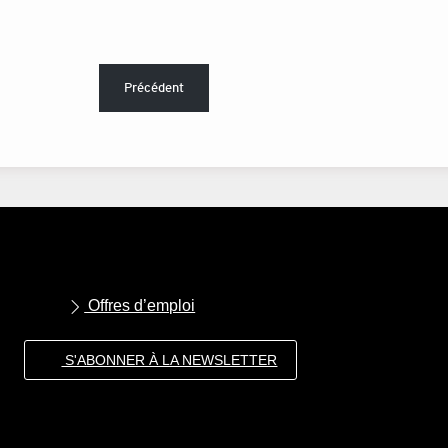
Précédent
Offres d’emploi
S'ABONNER À LA NEWSLETTER