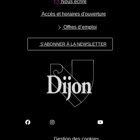
Nous écrire
Accès et horaires d'ouverture
Offres d’emploi
S'ABONNER À LA NEWSLETTER
Gestion des cookies