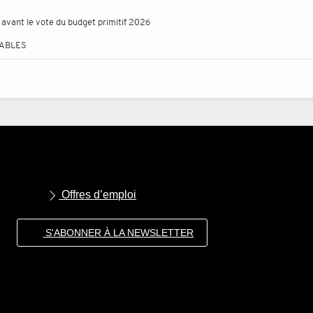
 avant le vote du budget primitif 2026
TABLES
Offres d’emploi
S'ABONNER À LA NEWSLETTER