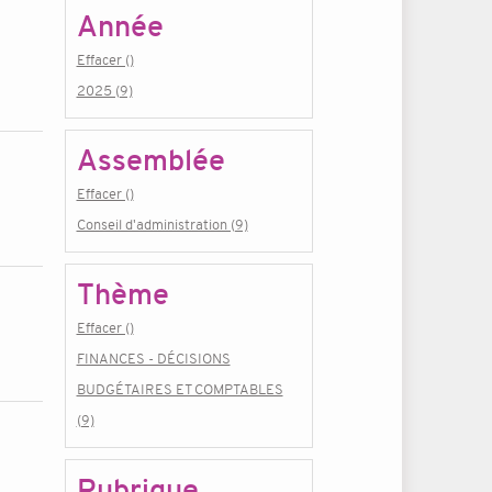
Année
Effacer ()
2025 (9)
Assemblée
Effacer ()
Conseil d'administration (9)
Thème
Effacer ()
FINANCES - DÉCISIONS
BUDGÉTAIRES ET COMPTABLES
(9)
Rubrique