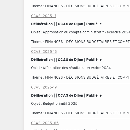
Thème :
FINANCES - DÉCISIONS BUDGÉTAIRES ET COMP
CCAS_2025-17
Délibération | | CCAS de Dijon | Publié le
Objet :
Approbation du compte administratif - exercice 202
Thème :
FINANCES - DÉCISIONS BUDGÉTAIRES ET COMP
CCAS_2025-18
Délibération | | CCAS de Dijon | Publié le
Objet :
Affectation des résultats - exercice 2024
Thème :
FINANCES - DÉCISIONS BUDGÉTAIRES ET COMP
CCAS_2025-19
Délibération | | CCAS de Dijon | Publié le
Objet :
Budget primitif 2025
Thème :
FINANCES - DÉCISIONS BUDGÉTAIRES ET COMP
CCAS_2025_65